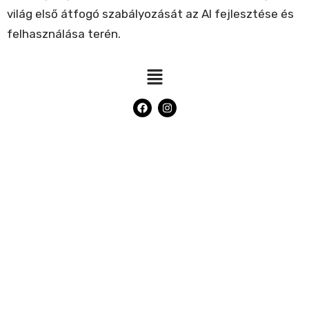
világ első átfogó szabályozását az AI fejlesztése és
felhasználása terén.