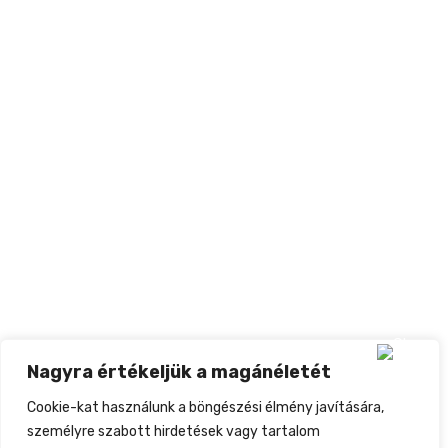
Nagyra értékeljük a magánéletét
Cookie-kat használunk a böngészési élmény javítására,
személyre szabott hirdetések vagy tartalom