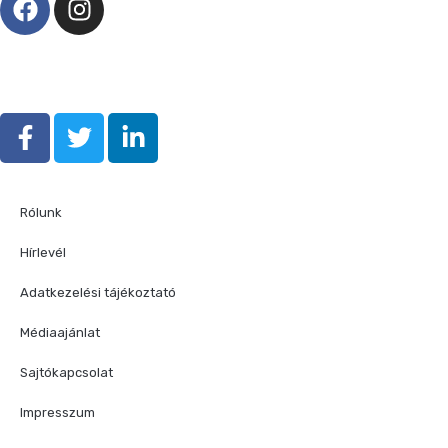
Rólunk
Hírlevél
Adatkezelési tájékoztató
Médiaajánlat
Sajtókapcsolat
Impresszum