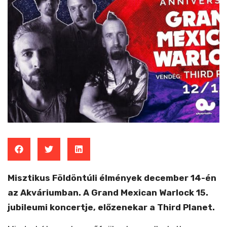
Misztikus Földöntúli élmények december 14-én
az Akváriumban. A Grand Mexican Warlock 15.
jubileumi koncertje, előzenekar a Third Planet.