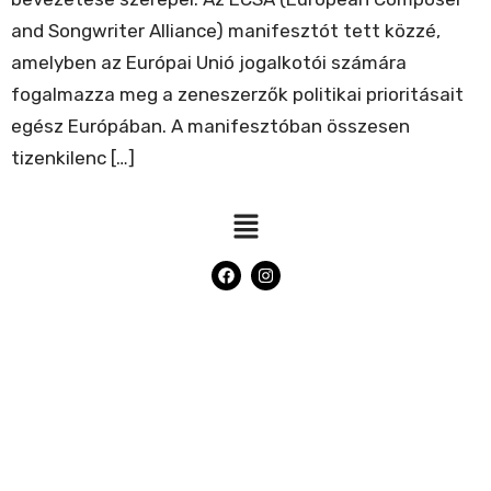
and Songwriter Alliance) manifesztót tett közzé,
amelyben az Európai Unió jogalkotói számára
fogalmazza meg a zeneszerzők politikai prioritásait
egész Európában. A manifesztóban összesen
tizenkilenc […]