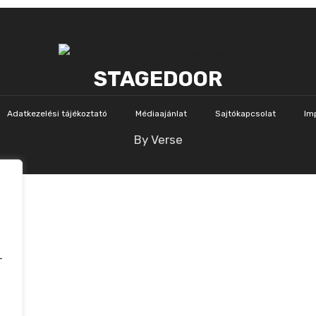
STAGEDOOR
Adatkezelési tájékoztató
Médiaajánlat
Sajtókapcsolat
Im
By Verse
-