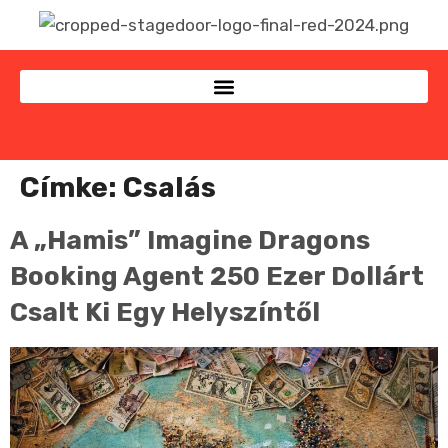
Címke:
Csalás
A „hamis” Imagine Dragons
Booking Agent 250 Ezer Dollárt
Csalt Ki Egy Helyszíntől