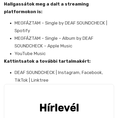
Hallgassátok meg a dalt a streaming
platformokon is:
MEGFÁZTAM – Single by DEAF SOUNDCHECK |
Spotify
MEGFÁZTAM – Single – Album by DEAF
SOUNDCHECK – Apple Music
YouTube Music
Kattintsatok a további tartalmakért:
DEAF SOUNDCHECK | Instagram, Facebook,
TikTok | Linktree
Hírlevél