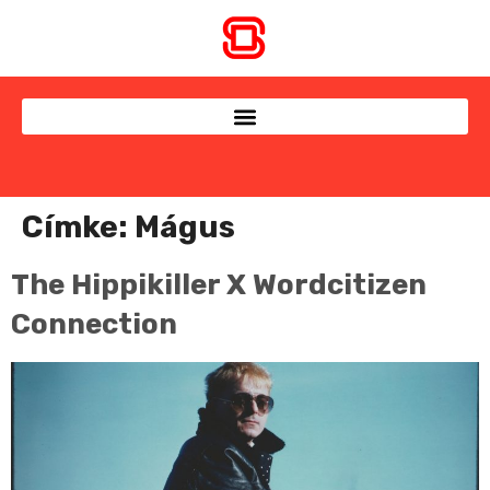
Címke:
Mágus
The Hippikiller X Wordcitizen
Connection