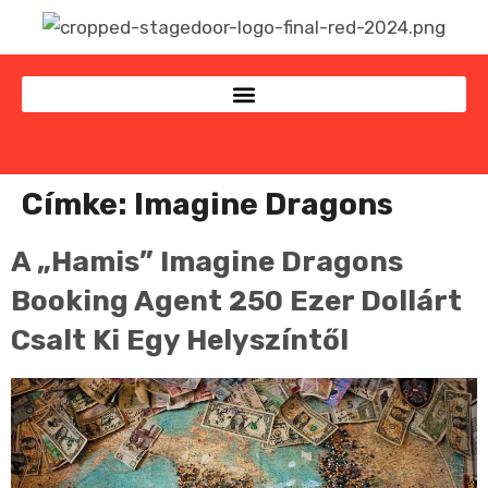
Címke:
Imagine Dragons
A „hamis” Imagine Dragons
Booking Agent 250 Ezer Dollárt
Csalt Ki Egy Helyszíntől