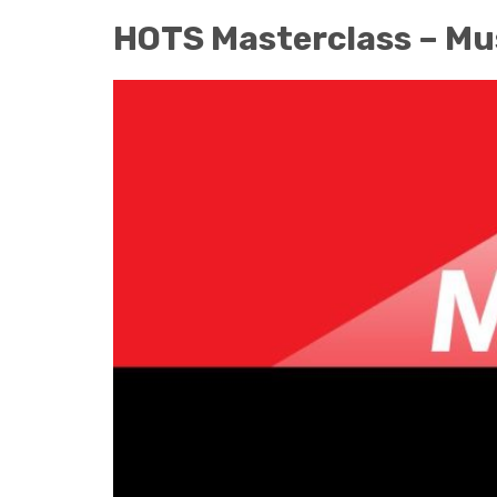
HOTS Masterclass – Mu