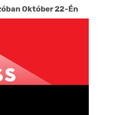
zóban Október 22-Én