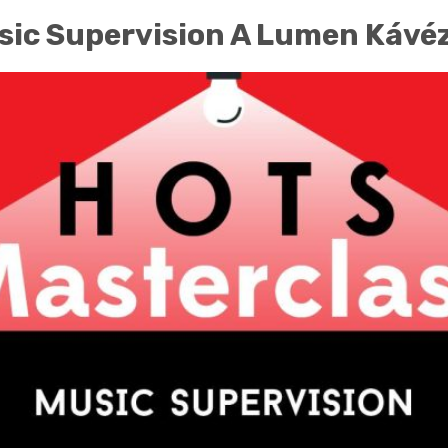
sic Supervision A Lumen Kávé